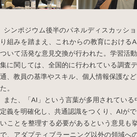
シンポジウム後半のパネルディスカッショ
り組みを踏まえ、これからの教育におけるA
ついて活発な意見交換が行われた。学習活
集に関しては、全国的に行われている調査
通、教員の基準やスキル、個人情報保護な
た。
また、「AI」という言葉が多用されている
定義を明確化し、共通認識をつくり、AIが
いことを整理する必要があるという意見も
で、アダプティブラーニング以外の領域へ