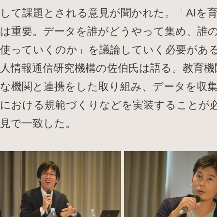
して課題とされる意見が聞かれた。「AIを
は重要。データを誰がどうやって集め、誰
使っていくのか」を議論していく必要があ
人情報通信研究機構の佐伯氏は語る。教育機
な機関と連携をした取り組み、データを収
における規範づくりなどを実装することが
見で一致した。