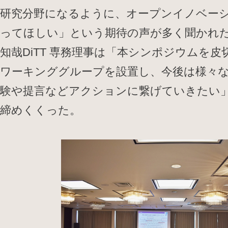
研究分野になるように、オープンイノベー
ってほしい」という期待の声が多く聞かれ
知哉DiTT 専務理事は「本シンポジウムを皮切
ワーキンググループを設置し、今後は様々
験や提言などアクションに繋げていきたい
締めくくった。