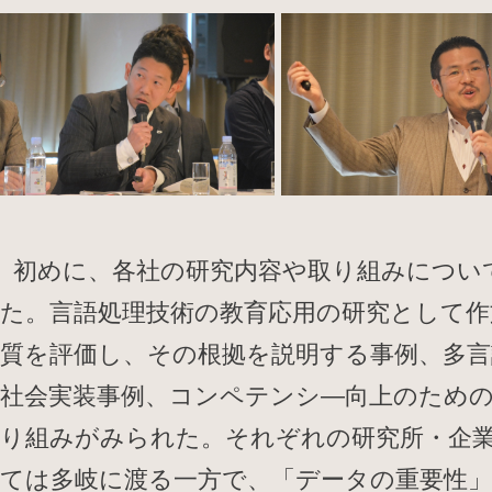
初めに、各社の研究内容や取り組みについ
た。言語処理技術の教育応用の研究として作
質を評価し、その根拠を説明する事例、多言
社会実装事例、コンペテンシ―向上のため
り組みがみられた。それぞれの研究所・企
ては多岐に渡る一方で、「データの重要性