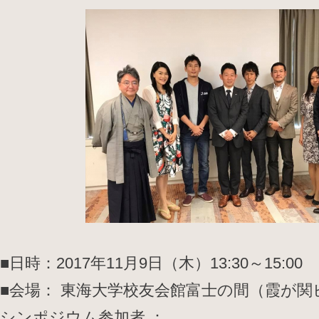
■日時：2017年11月9日（木）13:30～15:00
■会場： 東海大学校友会館富士の間（霞が関
シンポジウム参加者 ：