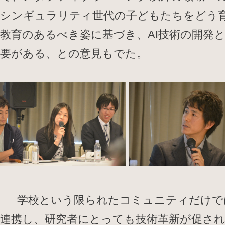
シンギュラリティ世代の子どもたちをどう
教育のあるべき姿に基づき、AI技術の開発
要がある、との意見もでた。
「学校という限られたコミュニティだけで
連携し、研究者にとっても技術革新が促さ