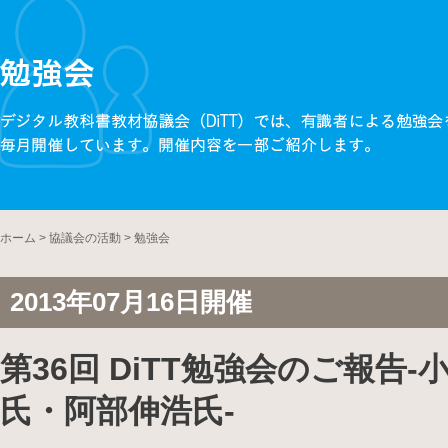
ホーム
>
協議会の活動
>
勉強会
2013年07月16日開催
第36回 DiTT勉強会のご報告-
氏・阿部伸浩氏-