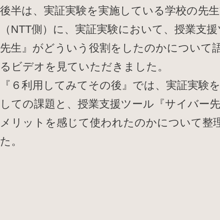
後半は、実証実験を実施している学校の先生方
（NTT側）に、実証実験において、授業支
先生』がどういう役割をしたのかについて
るビデオを見ていただきました。
『６利用してみてその後』では、実証実験
しての課題と、授業支援ツール『サイバー
メリットを感じて使われたのかについて整
た。