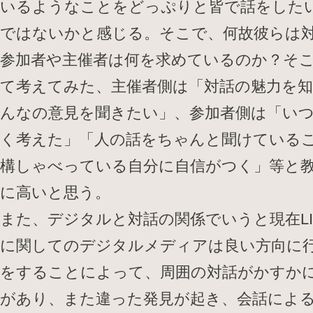
いるようなことをどっぷりと皆で話をした
ではないかと感じる。そこで、何故彼らは
参加者や主催者は何を求めているのか？そ
て考えてみた、主催者側は「対話の魅力を
んなの意見を聞きたい」、参加者側は「い
く考えた」「人の話をちゃんと聞けている
構しゃべっている自分に自信がつく」等と
に高いと思う。
また、デジタルと対話の関係でいうと現在LI
に関してのデジタルメディアは良い方向に
をすることによって、周囲の対話がかすか
があり、また違った発見が起き、会話によ