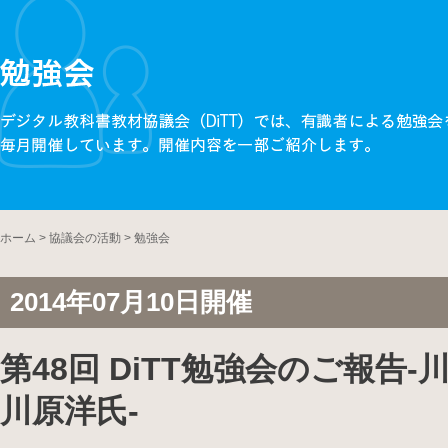
ホーム
>
協議会の活動
>
勉強会
2014年07月10日開催
第48回 DiTT勉強会のご報告
川原洋氏-