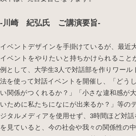
-川崎 紀弘氏 ご講演要旨-
イベントデザインを手掛けているが、最近
イベントをやりたいと持ちかけられること
例として、大学生3人で対話部を作りワール
法を使って対話イベントを開催し、「どう
い関係がつくれるか？」「小さな違和感が
いために私たちになにが出来るか？」等の
ジタルメディアを使用せず、3時間ほど対話
を見ていると、今の社会や我々の関係性の