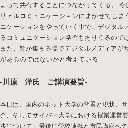
よって共有することにつながってくる。 今
リアルコミュニケーションにまかせてしま
ニケーションをやっていく中で、デジタル
るコミュニケーション学習もありうるので
また、皆が集まる場でデジタルメディアが
があるのではないかと考えている。
-川原 洋氏 ご講演要旨-
本日は、国内のネット大学の背景と現状、
介、そしてサイバー大学における授業運営要
決について、最後に学校連携と市民講座へ