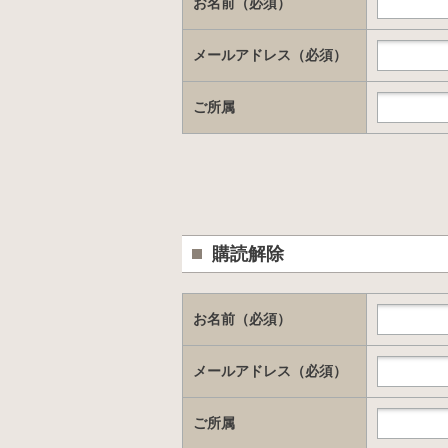
お名前（必須）
メールアドレス（必須）
ご所属
購読解除
お名前（必須）
メールアドレス（必須）
ご所属