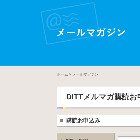
ホーム
>
メールマガジン
DiTTメルマガ購読お
購読お申込み